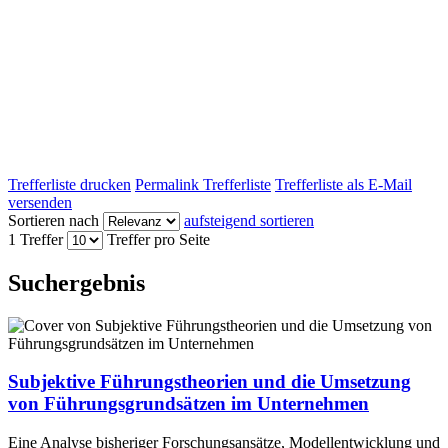
Trefferliste drucken
Permalink Trefferliste
Trefferliste als E-Mail
versenden
Sortieren nach
aufsteigend sortieren
1 Treffer
Treffer pro Seite
Suchergebnis
Subjektive Führungstheorien und die Umsetzung
von Führungsgrundsätzen im Unternehmen
Eine Analyse bisheriger Forschungsansätze, Modellentwicklung und