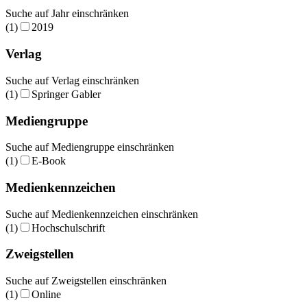
Suche auf Jahr einschränken
(1)
2019
Verlag
Suche auf Verlag einschränken
(1)
Springer Gabler
Mediengruppe
Suche auf Mediengruppe einschränken
(1)
E-Book
Medienkennzeichen
Suche auf Medienkennzeichen einschränken
(1)
Hochschulschrift
Zweigstellen
Suche auf Zweigstellen einschränken
(1)
Online