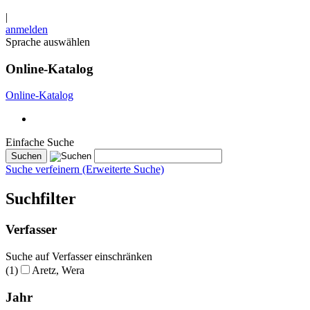
|
anmelden
Sprache auswählen
Online-Katalog
Online-Katalog
Einfache Suche
Suche verfeinern (Erweiterte Suche)
Suchfilter
Verfasser
Suche auf Verfasser einschränken
(1)
Aretz, Wera
Jahr