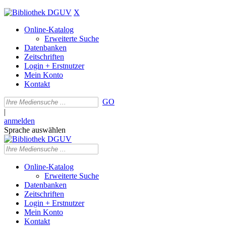
X
Online-Katalog
Erweiterte Suche
Datenbanken
Zeitschriften
Login + Erstnutzer
Mein Konto
Kontakt
GO
|
anmelden
Sprache auswählen
Online-Katalog
Erweiterte Suche
Datenbanken
Zeitschriften
Login + Erstnutzer
Mein Konto
Kontakt