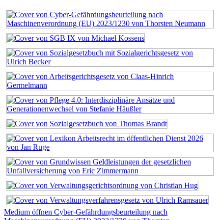
Medium öffnen Cyber-Gefährdungsbeurteilung nach