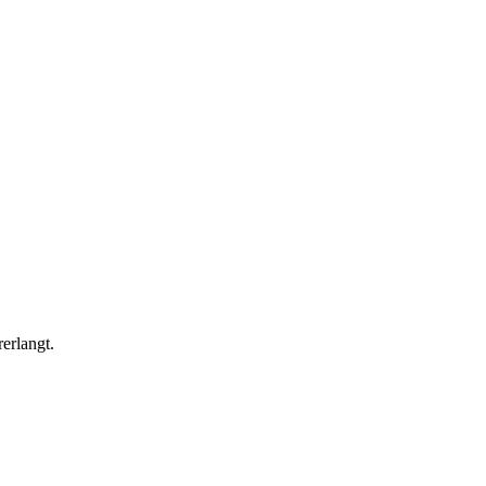
erlangt.