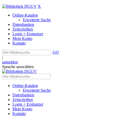
X
Online-Katalog
Erweiterte Suche
Datenbanken
Zeitschriften
Login + Erstnutzer
Mein Konto
Kontakt
GO
|
anmelden
Sprache auswählen
Online-Katalog
Erweiterte Suche
Datenbanken
Zeitschriften
Login + Erstnutzer
Mein Konto
Kontakt