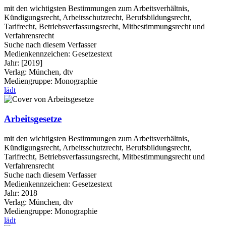
mit den wichtigsten Bestimmungen zum Arbeitsverhältnis,
Kündigungsrecht, Arbeitsschutzrecht, Berufsbildungsrecht,
Tarifrecht, Betriebsverfassungsrecht, Mitbestimmungsrecht und
Verfahrensrecht
Suche nach diesem Verfasser
Medienkennzeichen:
Gesetzestext
Jahr:
[2019]
Verlag:
München, dtv
Mediengruppe:
Monographie
lädt
Arbeitsgesetze
mit den wichtigsten Bestimmungen zum Arbeitsverhältnis,
Kündigungsrecht, Arbeitsschutzrecht, Berufsbildungsrecht,
Tarifrecht, Betriebsverfassungsrecht, Mitbestimmungsrecht und
Verfahrensrecht
Suche nach diesem Verfasser
Medienkennzeichen:
Gesetzestext
Jahr:
2018
Verlag:
München, dtv
Mediengruppe:
Monographie
lädt