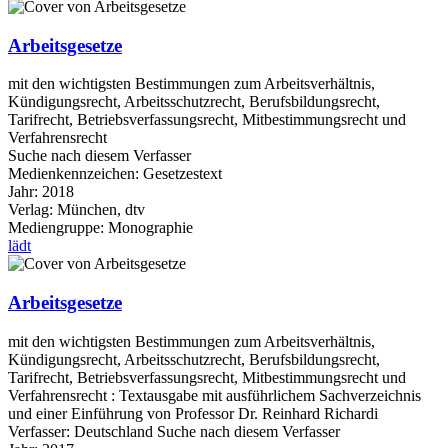
Arbeitsgesetze
mit den wichtigsten Bestimmungen zum Arbeitsverhältnis,
Kündigungsrecht, Arbeitsschutzrecht, Berufsbildungsrecht,
Tarifrecht, Betriebsverfassungsrecht, Mitbestimmungsrecht und
Verfahrensrecht
Suche nach diesem Verfasser
Medienkennzeichen:
Gesetzestext
Jahr:
2018
Verlag:
München, dtv
Mediengruppe:
Monographie
lädt
Arbeitsgesetze
mit den wichtigsten Bestimmungen zum Arbeitsverhältnis,
Kündigungsrecht, Arbeitsschutzrecht, Berufsbildungsrecht,
Tarifrecht, Betriebsverfassungsrecht, Mitbestimmungsrecht und
Verfahrensrecht : Textausgabe mit ausführlichem Sachverzeichnis
und einer Einführung von Professor Dr. Reinhard Richardi
Verfasser:
Deutschland
Suche nach diesem Verfasser