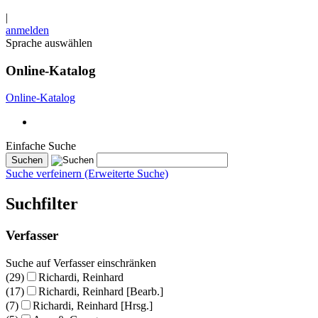
|
anmelden
Sprache auswählen
Online-Katalog
Online-Katalog
Einfache Suche
Suche verfeinern (Erweiterte Suche)
Suchfilter
Verfasser
Suche auf Verfasser einschränken
(29)
Richardi, Reinhard
(17)
Richardi, Reinhard [Bearb.]
(7)
Richardi, Reinhard [Hrsg.]