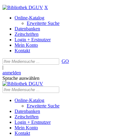
X
Online-Katalog
Erweiterte Suche
Datenbanken
Zeitschriften
Login + Erstnutzer
Mein Konto
Kontakt
GO
|
anmelden
Sprache auswählen
Online-Katalog
Erweiterte Suche
Datenbanken
Zeitschriften
Login + Erstnutzer
Mein Konto
Kontakt