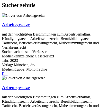
Suchergebnis
Arbeitsgesetze
mit den wichtigsten Bestimmungen zum Arbeitsverhältnis,
Kündigungsrecht, Arbeitsschutzrecht, Berufsbildungsrecht,
Tarifrecht, Betriebsverfassungsrecht, Mitbestimmungsrecht und
Verfahrensrecht
Suche nach diesem Verfasser
Medienkennzeichen:
Gesetzestext
Jahr:
2023
Verlag:
München, dtv
Mediengruppe:
Monographie
lädt
Arbeitsgesetze
mit den wichtigsten Bestimmungen zum Arbeitsverhältnis,
Kündigungsrecht, Arbeitsschutzrecht, Berufsbildungsrecht,
Tarifrecht, Betriebsverfassungsrecht, Mitbestimmungsrecht und