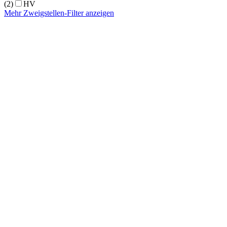
(2)
HV
Mehr Zweigstellen-Filter anzeigen