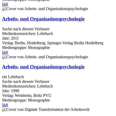
lädt
Arbeits- und Organisationspsychologie
Suche nach diesem Verfasser
Medienkennzeichen:
Lehrbuch
Jahr:
2011
Verlag:
Berlin, Heidelberg, Springer-Verlag Berlin Heidelberg
Mediengruppe:
Monographie
lädt
Arbeits- und Organisationspsychologie
ein Lehrbuch
Suche nach diesem Verfasser
Medienkennzeichen:
Lehrbuch
Jahr:
1999
Verlag:
Weinheim, Beltz PVU
Mediengruppe:
Monographie
lädt