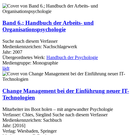
Band 6.; Handbuch der Arbeits- und
Organisationspsychologie
Suche nach diesem Verfasser
Medienkennzeichen:
Nachschlagewerk
Jahr:
2007
Übergeordnetes Werk:
Handbuch der Psychologie
Mediengruppe:
Monographie
lädt
Change Management bei der Einführung neuer IT-
Technologien
Mitarbeiter ins Boot holen – mit angewandter Psychologie
Verfasser:
Chies, Sieglind
Suche nach diesem Verfasser
Medienkennzeichen:
Sachbuch
Jahr:
[2016]
Verlag:
Wiesbaden, Springer