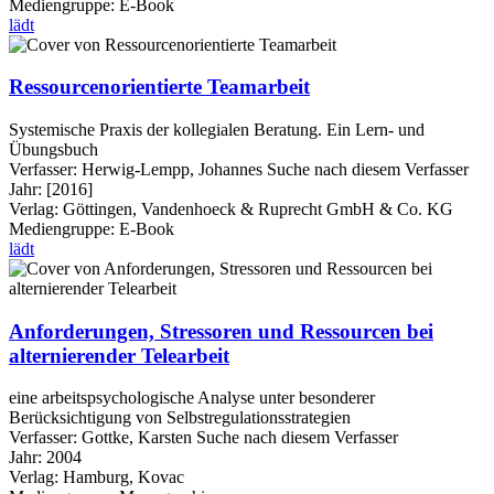
Mediengruppe:
E-Book
lädt
Ressourcenorientierte Teamarbeit
Systemische Praxis der kollegialen Beratung. Ein Lern- und
Übungsbuch
Verfasser:
Herwig-Lempp, Johannes
Suche nach diesem Verfasser
Jahr:
[2016]
Verlag:
Göttingen, Vandenhoeck & Ruprecht GmbH & Co. KG
Mediengruppe:
E-Book
lädt
Anforderungen, Stressoren und Ressourcen bei
alternierender Telearbeit
eine arbeitspsychologische Analyse unter besonderer
Berücksichtigung von Selbstregulationsstrategien
Verfasser:
Gottke, Karsten
Suche nach diesem Verfasser
Jahr:
2004
Verlag:
Hamburg, Kovac