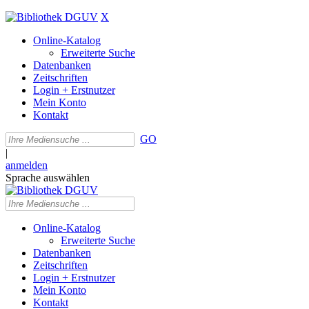
X
Online-Katalog
Erweiterte Suche
Datenbanken
Zeitschriften
Login + Erstnutzer
Mein Konto
Kontakt
GO
|
anmelden
Sprache auswählen
Online-Katalog
Erweiterte Suche
Datenbanken
Zeitschriften
Login + Erstnutzer
Mein Konto
Kontakt