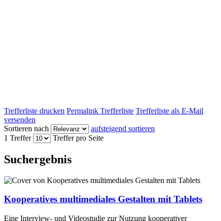
Trefferliste drucken
Permalink Trefferliste
Trefferliste als E-Mail
versenden
Sortieren nach
aufsteigend sortieren
1 Treffer
Treffer pro Seite
Suchergebnis
Kooperatives multimediales Gestalten mit Tablets
Eine Interview- und Videostudie zur Nutzung kooperativer