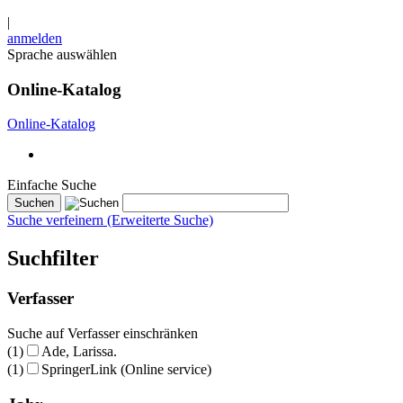
|
anmelden
Sprache auswählen
Online-Katalog
Online-Katalog
Einfache Suche
Suche verfeinern (Erweiterte Suche)
Suchfilter
Verfasser
Suche auf Verfasser einschränken
(1)
Ade, Larissa.
(1)
SpringerLink (Online service)