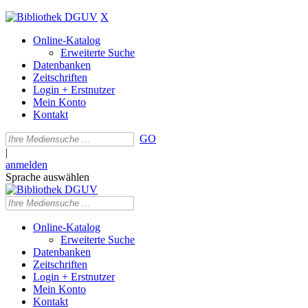
X
Online-Katalog
Erweiterte Suche
Datenbanken
Zeitschriften
Login + Erstnutzer
Mein Konto
Kontakt
GO
|
anmelden
Sprache auswählen
Online-Katalog
Erweiterte Suche
Datenbanken
Zeitschriften
Login + Erstnutzer
Mein Konto
Kontakt