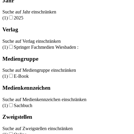
Jahr
Suche auf Jahr einschränken
(1)
2025
Verlag
Suche auf Verlag einschränken
(1)
Springer Fachmedien Wiesbaden :
Mediengruppe
Suche auf Mediengruppe einschränken
(1)
E-Book
Medienkennzeichen
Suche auf Medienkennzeichen einschränken
(1)
Sachbuch
Zweigstellen
Suche auf Zweigstellen einschränken