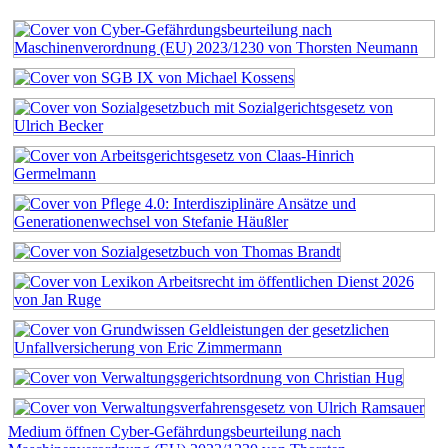
Medium öffnen Cyber-Gefährdungsbeurteilung nach