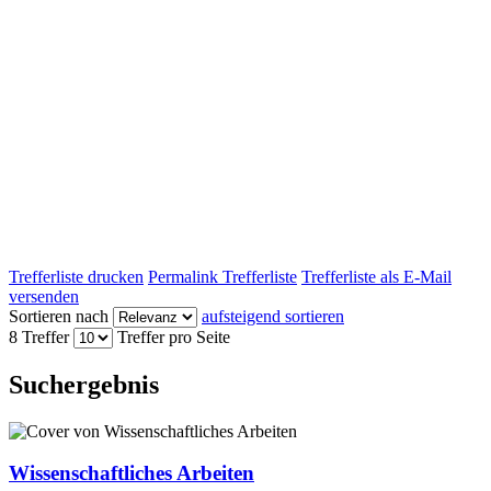
Trefferliste drucken
Permalink Trefferliste
Trefferliste als E-Mail
versenden
Sortieren nach
aufsteigend sortieren
8 Treffer
Treffer pro Seite
Suchergebnis
Wissenschaftliches Arbeiten