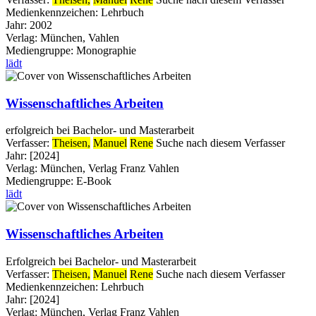
Medienkennzeichen:
Lehrbuch
Jahr:
2002
Verlag:
München, Vahlen
Mediengruppe:
Monographie
lädt
Wissenschaftliches Arbeiten
erfolgreich bei Bachelor- und Masterarbeit
Verfasser:
Theisen,
Manuel
Rene
Suche nach diesem Verfasser
Jahr:
[2024]
Verlag:
München, Verlag Franz Vahlen
Mediengruppe:
E-Book
lädt
Wissenschaftliches Arbeiten
Erfolgreich bei Bachelor- und Masterarbeit
Verfasser:
Theisen,
Manuel
Rene
Suche nach diesem Verfasser
Medienkennzeichen:
Lehrbuch
Jahr:
[2024]
Verlag:
München, Verlag Franz Vahlen