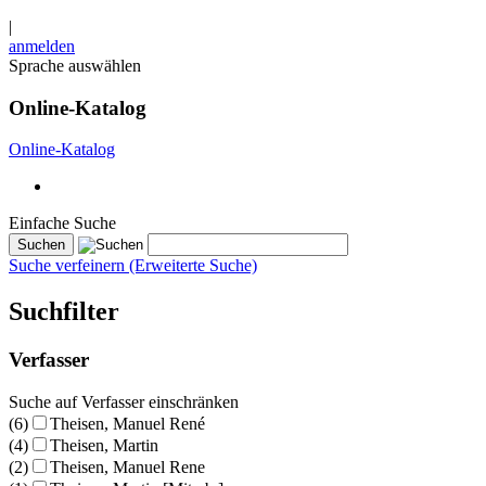
|
anmelden
Sprache auswählen
Online-Katalog
Online-Katalog
Einfache Suche
Suche verfeinern (Erweiterte Suche)
Suchfilter
Verfasser
Suche auf Verfasser einschränken
(6)
Theisen, Manuel René
(4)
Theisen, Martin
(2)
Theisen, Manuel Rene