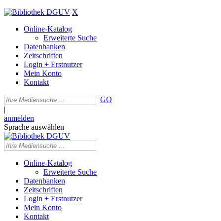
X
Online-Katalog
Erweiterte Suche
Datenbanken
Zeitschriften
Login + Erstnutzer
Mein Konto
Kontakt
GO
|
anmelden
Sprache auswählen
Online-Katalog
Erweiterte Suche
Datenbanken
Zeitschriften
Login + Erstnutzer
Mein Konto
Kontakt