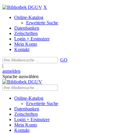
X
Online-Katalog
Erweiterte Suche
Datenbanken
Zeitschriften
Login + Erstnutzer
Mein Konto
Kontakt
GO
|
anmelden
Sprache auswählen
Online-Katalog
Erweiterte Suche
Datenbanken
Zeitschriften
Login + Erstnutzer
Mein Konto
Kontakt