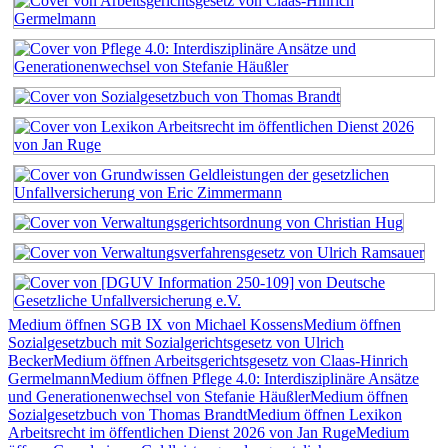
Medium öffnen SGB IX von Michael Kossens
Medium öffnen
Sozialgesetzbuch mit Sozialgerichtsgesetz von Ulrich
Becker
Medium öffnen Arbeitsgerichtsgesetz von Claas-Hinrich
Germelmann
Medium öffnen Pflege 4.0: Interdisziplinäre Ansätze
und Generationenwechsel von Stefanie Häußler
Medium öffnen
Sozialgesetzbuch von Thomas Brandt
Medium öffnen Lexikon
Arbeitsrecht im öffentlichen Dienst 2026 von Jan Ruge
Medium