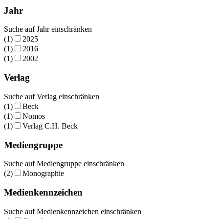
Jahr
Suche auf Jahr einschränken
(1)
2025
(1)
2016
(1)
2002
Verlag
Suche auf Verlag einschränken
(1)
Beck
(1)
Nomos
(1)
Verlag C.H. Beck
Mediengruppe
Suche auf Mediengruppe einschränken
(2)
Monographie
Medienkennzeichen
Suche auf Medienkennzeichen einschränken