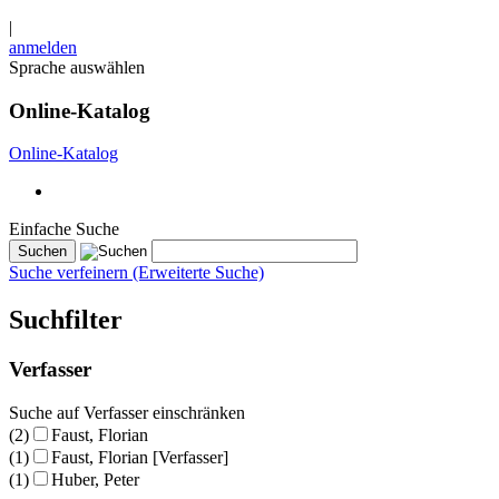
|
anmelden
Sprache auswählen
Online-Katalog
Online-Katalog
Einfache Suche
Suche verfeinern (Erweiterte Suche)
Suchfilter
Verfasser
Suche auf Verfasser einschränken
(2)
Faust, Florian
(1)
Faust, Florian [Verfasser]
(1)
Huber, Peter