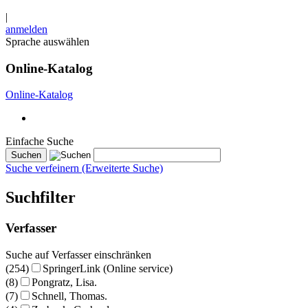
|
anmelden
Sprache auswählen
Online-Katalog
Online-Katalog
Einfache Suche
Suche verfeinern (Erweiterte Suche)
Suchfilter
Verfasser
Suche auf Verfasser einschränken
(254)
SpringerLink (Online service)
(8)
Pongratz, Lisa.
(7)
Schnell, Thomas.