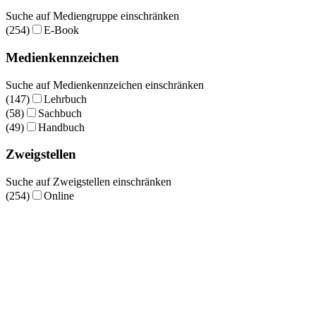
Suche auf Mediengruppe einschränken
(254)
E-Book
Medienkennzeichen
Suche auf Medienkennzeichen einschränken
(147)
Lehrbuch
(58)
Sachbuch
(49)
Handbuch
Zweigstellen
Suche auf Zweigstellen einschränken
(254)
Online