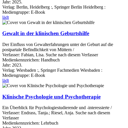
Jahr:
2025.
Verlag:
Berlin, Heidelberg :, Springer Berlin Heidelberg :
Mediengruppe:
E-Book
lädt
Gewalt in der klinischen Geburtshilfe
Der Einfluss von Gewalterfahrungen unter der Geburt auf die
postpartale Befindlichkeit von Müttern /
Verfasser:
Fabian, Lisa.
Suche nach diesem Verfasser
Medienkennzeichen:
Handbuch
Jahr:
2023.
Verlag:
Wiesbaden :, Springer Fachmedien Wiesbaden :
Mediengruppe:
E-Book
lädt
Klinische Psychologie und Psychotherapie
Ein Überblick für Psychologiestudierende und -interessierte /
Verfasser:
Endrass, Tanja.
;
Riesel, Anja.
Suche nach diesem
Verfasser
Medienkennzeichen:
Lehrbuch