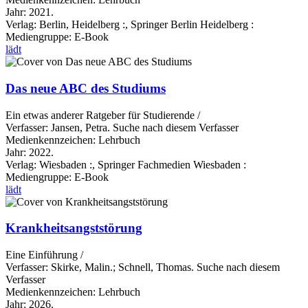
Jahr:
2021.
Verlag:
Berlin, Heidelberg :, Springer Berlin Heidelberg :
Mediengruppe:
E-Book
lädt
Das neue ABC des Studiums
Ein etwas anderer Ratgeber für Studierende /
Verfasser:
Jansen, Petra.
Suche nach diesem Verfasser
Medienkennzeichen:
Lehrbuch
Jahr:
2022.
Verlag:
Wiesbaden :, Springer Fachmedien Wiesbaden :
Mediengruppe:
E-Book
lädt
Krankheitsangststörung
Eine Einführung /
Verfasser:
Skirke, Malin.
;
Schnell, Thomas.
Suche nach diesem
Verfasser
Medienkennzeichen:
Lehrbuch
Jahr:
2026.