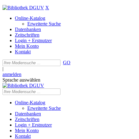
X
Online-Katalog
Erweiterte Suche
Datenbanken
Zeitschriften
Login + Erstnutzer
Mein Konto
Kontakt
GO
|
anmelden
Sprache auswählen
Online-Katalog
Erweiterte Suche
Datenbanken
Zeitschriften
Login + Erstnutzer
Mein Konto
Kontakt