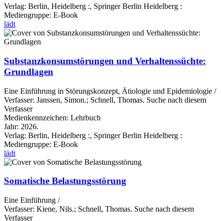
Verlag:
Berlin, Heidelberg :, Springer Berlin Heidelberg :
Mediengruppe:
E-Book
lädt
Substanzkonsumstörungen und Verhaltenssüchte:
Grundlagen
Eine Einführung in Störungskonzept, Ätiologie und Epidemiologie /
Verfasser:
Janssen, Simon.
;
Schnell, Thomas.
Suche nach diesem
Verfasser
Medienkennzeichen:
Lehrbuch
Jahr:
2026.
Verlag:
Berlin, Heidelberg :, Springer Berlin Heidelberg :
Mediengruppe:
E-Book
lädt
Somatische Belastungsstörung
Eine Einführung /
Verfasser:
Kiene, Nils.
;
Schnell, Thomas.
Suche nach diesem
Verfasser