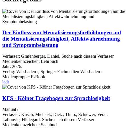
Der Einfluss von Mentalisierungsfortbildungen auf
die Mentalisierungsfähigkeit, Affektwahrnehmung
und Symptombelastung
Verfasser:
Grafenberger, Daniel.
Suche nach diesem Verfasser
Medienkennzeichen:
Lehrbuch
Jahr:
2026.
Verlag:
Wiesbaden :, Springer Fachmedien Wiesbaden :
Mediengruppe:
E-Book
lädt
KFS - Kölner Fragebogen zur Sprachlosigkeit
Manual /
Verfasser:
Kusch, Michael.
;
Dietz, Thilo.
;
Schiewer, Vera.
;
Labouvie, Hildegard.
Suche nach diesem Verfasser
Medienkennzeichen:
Sachbuch