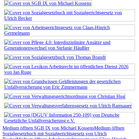
Medium öffnen SGB IX von Michael Kossens
Medium öffnen
Sozialgesetzbuch mit Sozialgerichtsgesetz von Ulrich