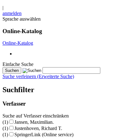
|
anmelden
Sprache auswählen
Online-Katalog
Online-Katalog
Einfache Suche
Suche verfeinern (Erweiterte Suche)
Suchfilter
Verfasser
Suche auf Verfasser einschränken
(1)
Jansen, Maximilian.
(1)
Justenhoven, Richard T.
(1)
SpringerLink (Online service)