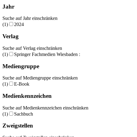
Jahr
Suche auf Jahr einschränken
(1)
2024
Verlag
Suche auf Verlag einschränken
(1)
Springer Fachmedien Wiesbaden :
Mediengruppe
Suche auf Mediengruppe einschränken
(1)
E-Book
Medienkennzeichen
Suche auf Medienkennzeichen einschränken
(1)
Sachbuch
Zweigstellen