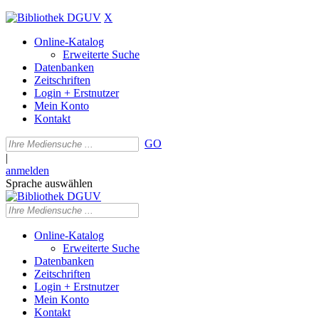
X
Online-Katalog
Erweiterte Suche
Datenbanken
Zeitschriften
Login + Erstnutzer
Mein Konto
Kontakt
GO
|
anmelden
Sprache auswählen
Online-Katalog
Erweiterte Suche
Datenbanken
Zeitschriften
Login + Erstnutzer
Mein Konto
Kontakt