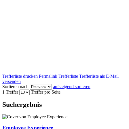
Trefferliste drucken
Permalink Trefferliste
Trefferliste als E-Mail
versenden
Sortieren nach
aufsteigend sortieren
1 Treffer
Treffer pro Seite
Suchergebnis
Employee Experience