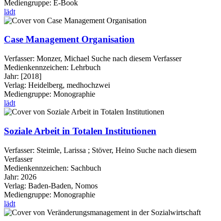
Mediengruppe:
E-Book
lädt
Case Management Organisation
Verfasser:
Monzer, Michael
Suche nach diesem Verfasser
Medienkennzeichen:
Lehrbuch
Jahr:
[2018]
Verlag:
Heidelberg, medhochzwei
Mediengruppe:
Monographie
lädt
Soziale Arbeit in Totalen Institutionen
Verfasser:
Steimle, Larissa
;
Stöver, Heino
Suche nach diesem
Verfasser
Medienkennzeichen:
Sachbuch
Jahr:
2026
Verlag:
Baden-Baden, Nomos
Mediengruppe:
Monographie
lädt