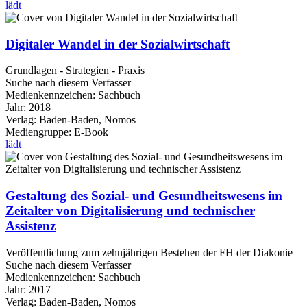
lädt
Digitaler Wandel in der Sozialwirtschaft
Grundlagen - Strategien - Praxis
Suche nach diesem Verfasser
Medienkennzeichen:
Sachbuch
Jahr:
2018
Verlag:
Baden-Baden, Nomos
Mediengruppe:
E-Book
lädt
Gestaltung des Sozial- und Gesundheitswesens im
Zeitalter von Digitalisierung und technischer
Assistenz
Veröffentlichung zum zehnjährigen Bestehen der FH der Diakonie
Suche nach diesem Verfasser
Medienkennzeichen:
Sachbuch
Jahr:
2017
Verlag:
Baden-Baden, Nomos