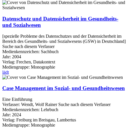
Datenschutz und Datensicherheit im Gesundheits-
und Sozialwesen
[spezielle Probleme des Datenschutzes und der Datensicherheit im
Bereich des Gesundheits- und Sozialwesens (GSW) in Deutschland]
Suche nach diesem Verfasser
Medienkennzeichen:
Sachbuch
Jahr:
2004
Verlag:
Frechen, Datakontext
Mediengruppe:
Monographie
lädt
Case Management im Sozial- und Gesundheitswesen
Eine Einführung
Verfasser:
Wendt, Wolf Rainer
Suche nach diesem Verfasser
Medienkennzeichen:
Lehrbuch
Jahr:
2024
Verlag:
Freiburg im Breisgau, Lambertus
Mediengruppe:
Monographie