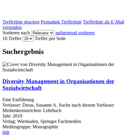
Trefferliste drucken
Permalink Trefferliste
Trefferliste als E-Mail
versenden
Sortieren nach
aufsteigend sortieren
10 Treffer
Treffer pro Seite
Suchergebnis
Diversity Management in Organisationen der
Sozialwirtschaft
Eine Einführung
Verfasser:
Dreas, Susanne A.
Suche nach diesem Verfasser
Medienkennzeichen:
Lehrbuch
Jahr:
2019
Verlag:
Wiesbaden, Springer Fachmedien
Mediengruppe:
Monographie
lädt