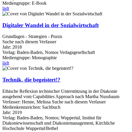
Mediengruppe:
E-Book
lädt
Digitaler Wandel in der Sozialwirtschaft
Grundlagen - Strategien - Praxis
Suche nach diesem Verfasser
Jahr:
2018
Verlag:
Baden-Baden, Nomos Verlagsgesellschaft
Mediengruppe:
Monographie
lädt
Technik, die begeistert!?
Ethische Reflexion technischer Unterstützung in der Diakonie
ausgehend vom Capabilities Approach nach Martha Nussbaum
Verfasser:
Henne, Melissa
Suche nach diesem Verfasser
Medienkennzeichen:
Sachbuch
Jahr:
2019
Verlag:
Baden-Baden, Nomos; Wuppertal, Institut für
Diakoniewissenschaft und Diakoniemanagement, Kirchliche
Hochschule Wuppertal/Bethel