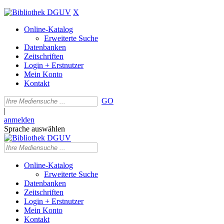
X
Online-Katalog
Erweiterte Suche
Datenbanken
Zeitschriften
Login + Erstnutzer
Mein Konto
Kontakt
GO
|
anmelden
Sprache auswählen
Online-Katalog
Erweiterte Suche
Datenbanken
Zeitschriften
Login + Erstnutzer
Mein Konto
Kontakt