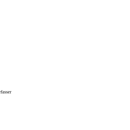
fasser