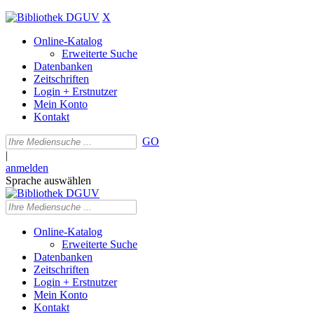
X
Online-Katalog
Erweiterte Suche
Datenbanken
Zeitschriften
Login + Erstnutzer
Mein Konto
Kontakt
GO
|
anmelden
Sprache auswählen
Online-Katalog
Erweiterte Suche
Datenbanken
Zeitschriften
Login + Erstnutzer
Mein Konto
Kontakt