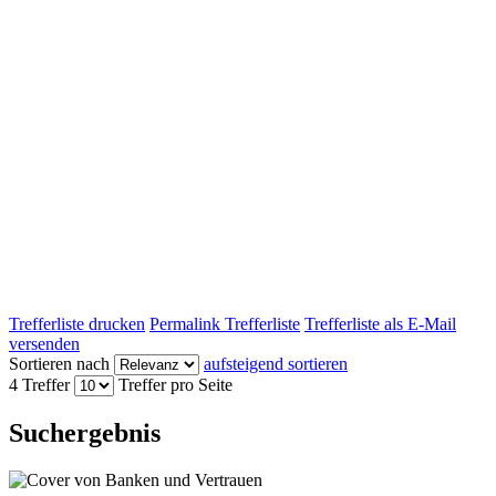
Trefferliste drucken
Permalink Trefferliste
Trefferliste als E-Mail
versenden
Sortieren nach
aufsteigend sortieren
4 Treffer
Treffer pro Seite
Suchergebnis