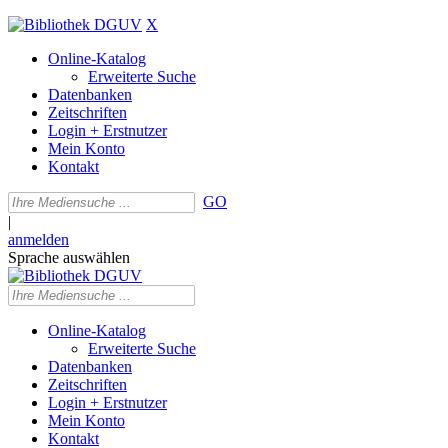
X
Online-Katalog
Erweiterte Suche
Datenbanken
Zeitschriften
Login + Erstnutzer
Mein Konto
Kontakt
GO
|
anmelden
Sprache auswählen
Online-Katalog
Erweiterte Suche
Datenbanken
Zeitschriften
Login + Erstnutzer
Mein Konto
Kontakt