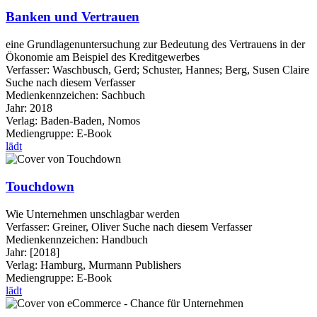
Banken und Vertrauen
eine Grundlagenuntersuchung zur Bedeutung des Vertrauens in der
Ökonomie am Beispiel des Kreditgewerbes
Verfasser:
Waschbusch, Gerd
;
Schuster, Hannes
;
Berg, Susen Claire
Suche nach diesem Verfasser
Medienkennzeichen:
Sachbuch
Jahr:
2018
Verlag:
Baden-Baden, Nomos
Mediengruppe:
E-Book
lädt
Touchdown
Wie Unternehmen unschlagbar werden
Verfasser:
Greiner, Oliver
Suche nach diesem Verfasser
Medienkennzeichen:
Handbuch
Jahr:
[2018]
Verlag:
Hamburg, Murmann Publishers
Mediengruppe:
E-Book
lädt