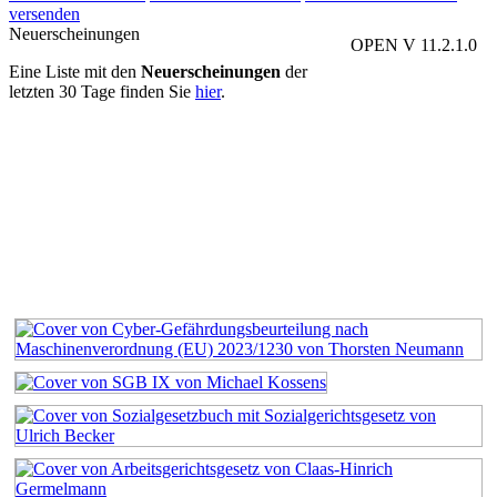
versenden
Neuerscheinungen
OPEN V 11.2.1.0
Eine Liste mit den
Neuerscheinungen
der
letzten 30 Tage finden Sie
hier
.