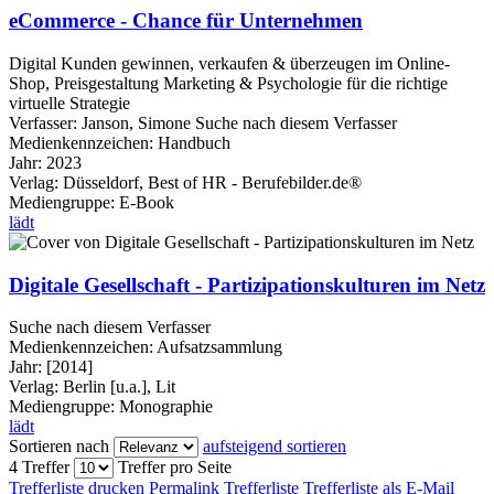
eCommerce - Chance für Unternehmen
Digital Kunden gewinnen, verkaufen & überzeugen im Online-
Shop, Preisgestaltung Marketing & Psychologie für die richtige
virtuelle Strategie
Verfasser:
Janson, Simone
Suche nach diesem Verfasser
Medienkennzeichen:
Handbuch
Jahr:
2023
Verlag:
Düsseldorf, Best of HR - Berufebilder.de®
Mediengruppe:
E-Book
lädt
Digitale Gesellschaft - Partizipationskulturen im Netz
Suche nach diesem Verfasser
Medienkennzeichen:
Aufsatzsammlung
Jahr:
[2014]
Verlag:
Berlin [u.a.], Lit
Mediengruppe:
Monographie
lädt
Sortieren nach
aufsteigend sortieren
4 Treffer
Treffer pro Seite
Trefferliste drucken
Permalink Trefferliste
Trefferliste als E-Mail