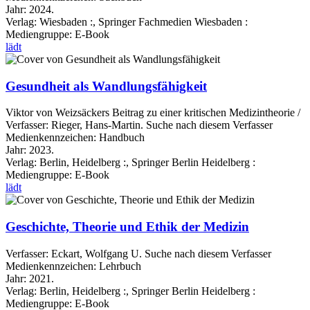
Jahr:
2024.
Verlag:
Wiesbaden :, Springer Fachmedien Wiesbaden :
Mediengruppe:
E-Book
lädt
Gesundheit als Wandlungsfähigkeit
Viktor von Weizsäckers Beitrag zu einer kritischen Medizintheorie /
Verfasser:
Rieger, Hans-Martin.
Suche nach diesem Verfasser
Medienkennzeichen:
Handbuch
Jahr:
2023.
Verlag:
Berlin, Heidelberg :, Springer Berlin Heidelberg :
Mediengruppe:
E-Book
lädt
Geschichte, Theorie und Ethik der Medizin
Verfasser:
Eckart, Wolfgang U.
Suche nach diesem Verfasser
Medienkennzeichen:
Lehrbuch
Jahr:
2021.
Verlag:
Berlin, Heidelberg :, Springer Berlin Heidelberg :
Mediengruppe:
E-Book