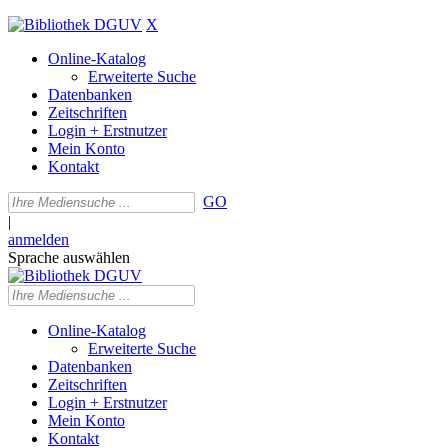
X
Online-Katalog
Erweiterte Suche
Datenbanken
Zeitschriften
Login + Erstnutzer
Mein Konto
Kontakt
GO
|
anmelden
Sprache auswählen
Online-Katalog
Erweiterte Suche
Datenbanken
Zeitschriften
Login + Erstnutzer
Mein Konto
Kontakt