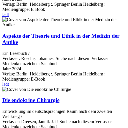
Verlag:
Berlin, Heidelberg :, Springer Berlin Heidelberg :
Mediengruppe:
E-Book
lädt
Aspekte der Theorie und Ethik in der Medizin der
Antike
Ein Lesebuch /
Verfasser:
Rösche, Johannes.
Suche nach diesem Verfasser
Medienkennzeichen:
Sachbuch
Jahr:
2024.
Verlag:
Berlin, Heidelberg :, Springer Berlin Heidelberg :
Mediengruppe:
E-Book
lädt
Die endokrine Chirurgie
Entwicklung im deutschsprachigen Raum nach dem Zweiten
Weltkrieg /
Verfasser:
Dreesen, Jannik J. P.
Suche nach diesem Verfasser
Medienkennzeichen:
Sachbuch