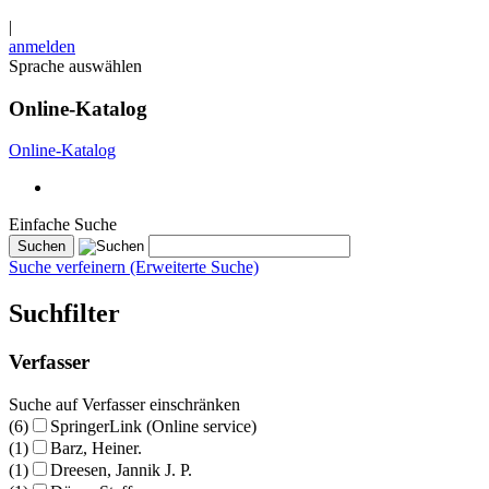
|
anmelden
Sprache auswählen
Online-Katalog
Online-Katalog
Einfache Suche
Suche verfeinern (Erweiterte Suche)
Suchfilter
Verfasser
Suche auf Verfasser einschränken
(6)
SpringerLink (Online service)
(1)
Barz, Heiner.
(1)
Dreesen, Jannik J. P.