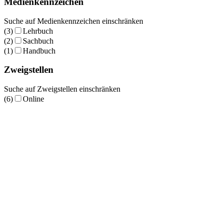
Medienkennzeichen
Suche auf Medienkennzeichen einschränken
(3)
Lehrbuch
(2)
Sachbuch
(1)
Handbuch
Zweigstellen
Suche auf Zweigstellen einschränken
(6)
Online