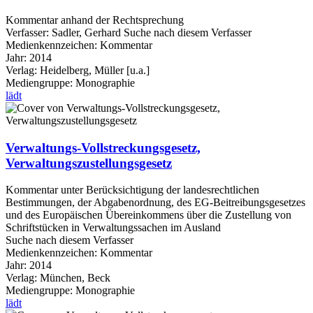
Kommentar anhand der Rechtsprechung
Verfasser:
Sadler, Gerhard
Suche nach diesem Verfasser
Medienkennzeichen:
Kommentar
Jahr:
2014
Verlag:
Heidelberg, Müller [u.a.]
Mediengruppe:
Monographie
lädt
Verwaltungs-Vollstreckungsgesetz,
Verwaltungszustellungsgesetz
Kommentar unter Berücksichtigung der landesrechtlichen
Bestimmungen, der Abgabenordnung, des EG-Beitreibungsgesetzes
und des Europäischen Übereinkommens über die Zustellung von
Schriftstücken in Verwaltungssachen im Ausland
Suche nach diesem Verfasser
Medienkennzeichen:
Kommentar
Jahr:
2014
Verlag:
München, Beck
Mediengruppe:
Monographie
lädt