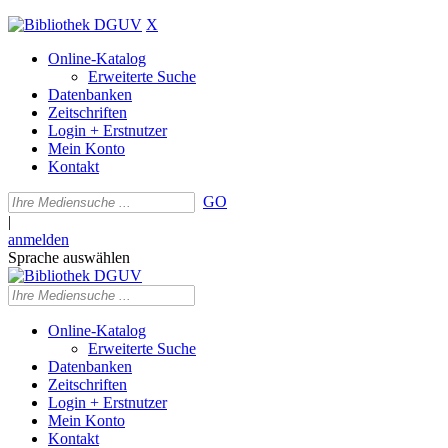
X
Online-Katalog
Erweiterte Suche
Datenbanken
Zeitschriften
Login + Erstnutzer
Mein Konto
Kontakt
GO
|
anmelden
Sprache auswählen
Online-Katalog
Erweiterte Suche
Datenbanken
Zeitschriften
Login + Erstnutzer
Mein Konto
Kontakt