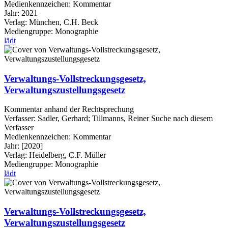
Medienkennzeichen:
Kommentar
Jahr:
2021
Verlag:
München, C.H. Beck
Mediengruppe:
Monographie
lädt
Verwaltungs-Vollstreckungsgesetz,
Verwaltungszustellungsgesetz
Kommentar anhand der Rechtsprechung
Verfasser:
Sadler, Gerhard
;
Tillmanns, Reiner
Suche nach diesem
Verfasser
Medienkennzeichen:
Kommentar
Jahr:
[2020]
Verlag:
Heidelberg, C.F. Müller
Mediengruppe:
Monographie
lädt
Verwaltungs-Vollstreckungsgesetz,
Verwaltungszustellungsgesetz