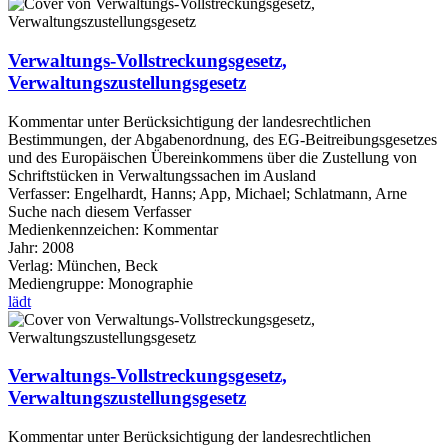
Verwaltungs-Vollstreckungsgesetz,
Verwaltungszustellungsgesetz
Kommentar unter Berücksichtigung der landesrechtlichen
Bestimmungen, der Abgabenordnung, des EG-Beitreibungsgesetzes
und des Europäischen Übereinkommens über die Zustellung von
Schriftstücken in Verwaltungssachen im Ausland
Verfasser:
Engelhardt, Hanns
;
App, Michael
;
Schlatmann, Arne
Suche nach diesem Verfasser
Medienkennzeichen:
Kommentar
Jahr:
2008
Verlag:
München, Beck
Mediengruppe:
Monographie
lädt
Verwaltungs-Vollstreckungsgesetz,
Verwaltungszustellungsgesetz
Kommentar unter Berücksichtigung der landesrechtlichen