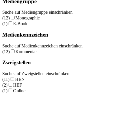
Mediengruppe
Suche auf Mediengruppe einschränken
(12)
Monographie
(1)
E-Book
Medienkennzeichen
Suche auf Medienkennzeichen einschränken
(12)
Kommentar
Zweigstellen
Suche auf Zweigstellen einschränken
(11)
HEN
(2)
HEF
(1)
Online