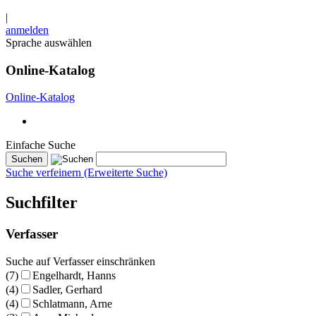
|
anmelden
Sprache auswählen
Online-Katalog
Online-Katalog
Einfache Suche
Suche verfeinern (Erweiterte Suche)
Suchfilter
Verfasser
Suche auf Verfasser einschränken
(7)
Engelhardt, Hanns
(4)
Sadler, Gerhard
(4)
Schlatmann, Arne