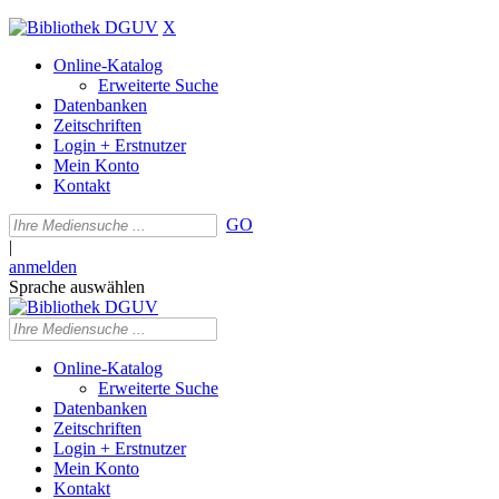
X
Online-Katalog
Erweiterte Suche
Datenbanken
Zeitschriften
Login + Erstnutzer
Mein Konto
Kontakt
GO
|
anmelden
Sprache auswählen
Online-Katalog
Erweiterte Suche
Datenbanken
Zeitschriften
Login + Erstnutzer
Mein Konto
Kontakt