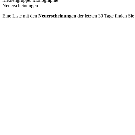
Mediengruppe:
Monographie
Neuerscheinungen
Eine Liste mit den
Neuerscheinungen
der letzten 30 Tage finden Si