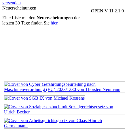
versenden
Neuerscheinungen
OPEN V 11.2.1.0
Eine Liste mit den
Neuerscheinungen
der
letzten 30 Tage finden Sie
hier
.