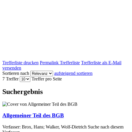
Trefferliste drucken
Permalink Trefferliste
Trefferliste als E-Mail
versenden
Sortieren nach
aufsteigend sortieren
7 Treffer
Treffer pro Seite
Suchergebnis
Allgemeiner Teil des BGB
Verfasser:
Brox, Hans
;
Walker, Wolf-Dietrich
Suche nach diesem