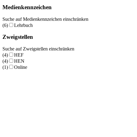
Medienkennzeichen
Suche auf Medienkennzeichen einschränken
(6)
Lehrbuch
Zweigstellen
Suche auf Zweigstellen einschränken
(4)
HEF
(4)
HEN
(1)
Online