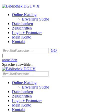
X
Online-Katalog
Erweiterte Suche
Datenbanken
Zeitschriften
Login + Erstnutzer
Mein Konto
Kontakt
GO
|
anmelden
Sprache auswählen
Online-Katalog
Erweiterte Suche
Datenbanken
Zeitschriften
Login + Erstnutzer
Mein Konto
Kontakt