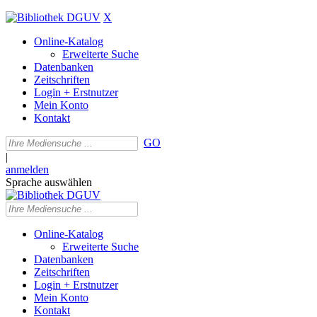
X
Online-Katalog
Erweiterte Suche
Datenbanken
Zeitschriften
Login + Erstnutzer
Mein Konto
Kontakt
GO
|
anmelden
Sprache auswählen
Online-Katalog
Erweiterte Suche
Datenbanken
Zeitschriften
Login + Erstnutzer
Mein Konto
Kontakt