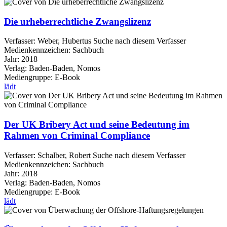
Die urheberrechtliche Zwangslizenz
Verfasser:
Weber, Hubertus
Suche nach diesem Verfasser
Medienkennzeichen:
Sachbuch
Jahr:
2018
Verlag:
Baden-Baden, Nomos
Mediengruppe:
E-Book
lädt
Der UK Bribery Act und seine Bedeutung im
Rahmen von Criminal Compliance
Verfasser:
Schalber, Robert
Suche nach diesem Verfasser
Medienkennzeichen:
Sachbuch
Jahr:
2018
Verlag:
Baden-Baden, Nomos
Mediengruppe:
E-Book
lädt