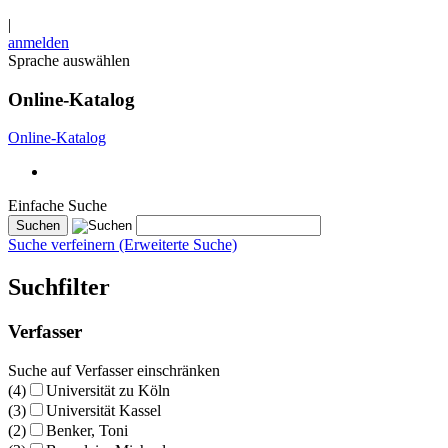
|
anmelden
Sprache auswählen
Online-Katalog
Online-Katalog
Einfache Suche
Suche verfeinern (Erweiterte Suche)
Suchfilter
Verfasser
Suche auf Verfasser einschränken
(4)
Universität zu Köln
(3)
Universität Kassel
(2)
Benker, Toni