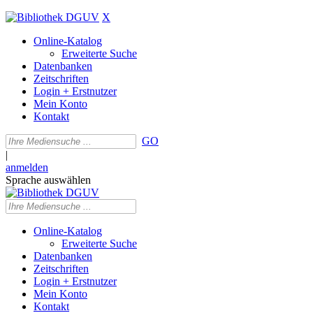
X
Online-Katalog
Erweiterte Suche
Datenbanken
Zeitschriften
Login + Erstnutzer
Mein Konto
Kontakt
GO
|
anmelden
Sprache auswählen
Online-Katalog
Erweiterte Suche
Datenbanken
Zeitschriften
Login + Erstnutzer
Mein Konto
Kontakt