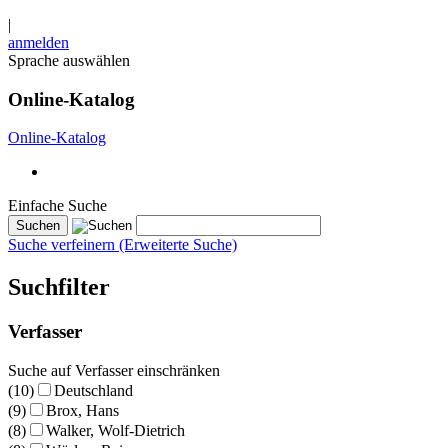
|
anmelden
Sprache auswählen
Online-Katalog
Online-Katalog
Einfache Suche
Suche verfeinern (Erweiterte Suche)
Suchfilter
Verfasser
Suche auf Verfasser einschränken
(10)
Deutschland
(9)
Brox, Hans
(8)
Walker, Wolf-Dietrich