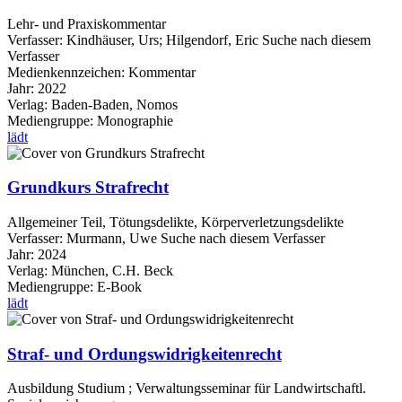
Lehr- und Praxiskommentar
Verfasser:
Kindhäuser, Urs
;
Hilgendorf, Eric
Suche nach diesem
Verfasser
Medienkennzeichen:
Kommentar
Jahr:
2022
Verlag:
Baden-Baden, Nomos
Mediengruppe:
Monographie
lädt
Grundkurs Strafrecht
Allgemeiner Teil, Tötungsdelikte, Körperverletzungsdelikte
Verfasser:
Murmann, Uwe
Suche nach diesem Verfasser
Jahr:
2024
Verlag:
München, C.H. Beck
Mediengruppe:
E-Book
lädt
Straf- und Ordungswidrigkeitenrecht
Ausbildung Studium ; Verwaltungsseminar für Landwirtschaftl.