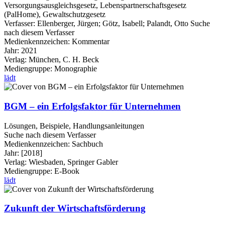
Versorgungsausgleichsgesetz, Lebenspartnerschaftsgesetz
(PalHome), Gewaltschutzgesetz
Verfasser:
Ellenberger, Jürgen
;
Götz, Isabell
;
Palandt, Otto
Suche
nach diesem Verfasser
Medienkennzeichen:
Kommentar
Jahr:
2021
Verlag:
München, C. H. Beck
Mediengruppe:
Monographie
lädt
BGM – ein Erfolgsfaktor für Unternehmen
Lösungen, Beispiele, Handlungsanleitungen
Suche nach diesem Verfasser
Medienkennzeichen:
Sachbuch
Jahr:
[2018]
Verlag:
Wiesbaden, Springer Gabler
Mediengruppe:
E-Book
lädt
Zukunft der Wirtschaftsförderung