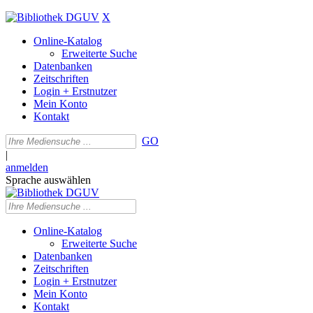
X
Online-Katalog
Erweiterte Suche
Datenbanken
Zeitschriften
Login + Erstnutzer
Mein Konto
Kontakt
GO
|
anmelden
Sprache auswählen
Online-Katalog
Erweiterte Suche
Datenbanken
Zeitschriften
Login + Erstnutzer
Mein Konto
Kontakt