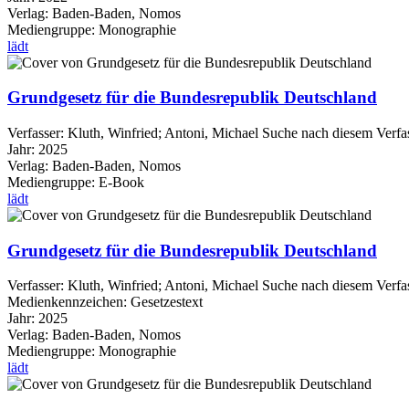
Verlag:
Baden-Baden, Nomos
Mediengruppe:
Monographie
lädt
Grundgesetz für die Bundesrepublik Deutschland
Verfasser:
Kluth, Winfried
;
Antoni, Michael
Suche nach diesem Verfa
Jahr:
2025
Verlag:
Baden-Baden, Nomos
Mediengruppe:
E-Book
lädt
Grundgesetz für die Bundesrepublik Deutschland
Verfasser:
Kluth, Winfried
;
Antoni, Michael
Suche nach diesem Verfa
Medienkennzeichen:
Gesetzestext
Jahr:
2025
Verlag:
Baden-Baden, Nomos
Mediengruppe:
Monographie
lädt