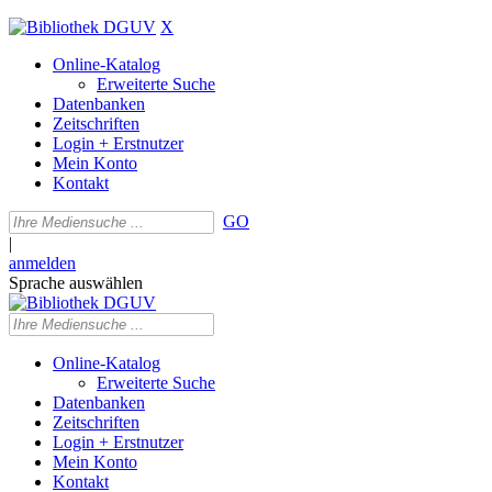
X
Online-Katalog
Erweiterte Suche
Datenbanken
Zeitschriften
Login + Erstnutzer
Mein Konto
Kontakt
GO
|
anmelden
Sprache auswählen
Online-Katalog
Erweiterte Suche
Datenbanken
Zeitschriften
Login + Erstnutzer
Mein Konto
Kontakt