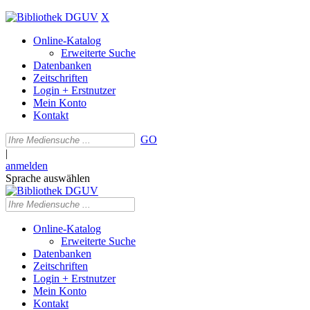
X
Online-Katalog
Erweiterte Suche
Datenbanken
Zeitschriften
Login + Erstnutzer
Mein Konto
Kontakt
GO
|
anmelden
Sprache auswählen
Online-Katalog
Erweiterte Suche
Datenbanken
Zeitschriften
Login + Erstnutzer
Mein Konto
Kontakt