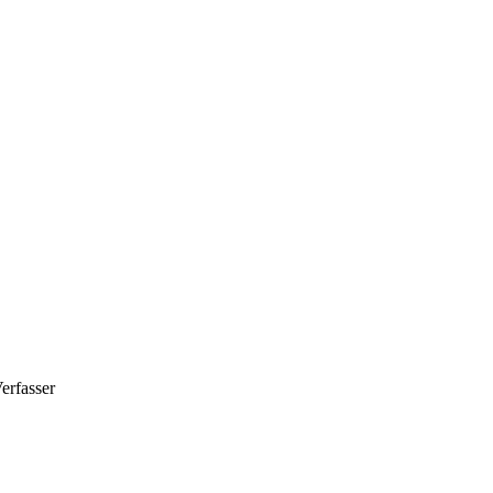
erfasser