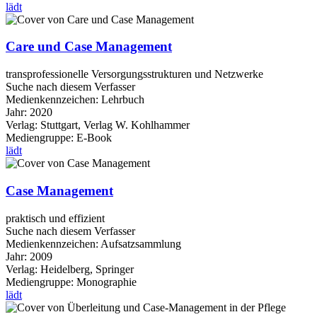
lädt
Care und Case Management
transprofessionelle Versorgungsstrukturen und Netzwerke
Suche nach diesem Verfasser
Medienkennzeichen:
Lehrbuch
Jahr:
2020
Verlag:
Stuttgart, Verlag W. Kohlhammer
Mediengruppe:
E-Book
lädt
Case Management
praktisch und effizient
Suche nach diesem Verfasser
Medienkennzeichen:
Aufsatzsammlung
Jahr:
2009
Verlag:
Heidelberg, Springer
Mediengruppe:
Monographie
lädt