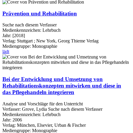
Prävention und Rehabilitation
Suche nach diesem Verfasser
Medienkennzeichen:
Lehrbuch
Jahr:
[2018]
Verlag:
Stuttgart ; New York, Georg Thieme Verlag
Mediengruppe:
Monographie
lädt
Bei der Entwicklung und Umsetzung von
Rehabilitationskonzepten mitwirken und diese in
das Pflegehandeln integrieren
Analyse und Vorschläge für den Unterricht
Verfasser:
Grove, Lydia
Suche nach diesem Verfasser
Medienkennzeichen:
Lehrbuch
Jahr:
2006
Verlag:
München, Elsevier, Urban & Fischer
Mediengruppe:
Monographie