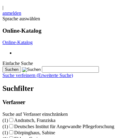
|
anmelden
Sprache auswählen
Online-Katalog
Online-Katalog
Einfache Suche
Suche verfeinern (Erweiterte Suche)
Suchfilter
Verfasser
Suche auf Verfasser einschränken
(1)
Andratsch, Franziska
(1)
Deutsches Institut für Angewandte Pflegeforschung
(1)
Dörpinghaus, Sabine