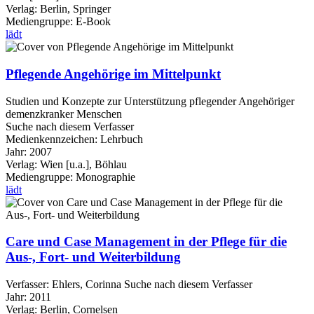
Verlag:
Berlin, Springer
Mediengruppe:
E-Book
lädt
Pflegende Angehörige im Mittelpunkt
Studien und Konzepte zur Unterstützung pflegender Angehöriger
demenzkranker Menschen
Suche nach diesem Verfasser
Medienkennzeichen:
Lehrbuch
Jahr:
2007
Verlag:
Wien [u.a.], Böhlau
Mediengruppe:
Monographie
lädt
Care und Case Management in der Pflege für die
Aus-, Fort- und Weiterbildung
Verfasser:
Ehlers, Corinna
Suche nach diesem Verfasser
Jahr:
2011
Verlag:
Berlin, Cornelsen