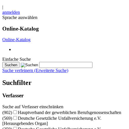
|
anmelden
Sprache auswählen
Online-Katalog
Online-Katalog
Einfache Suche
Suche verfeinern (Erweiterte Suche)
Suchfilter
Verfasser
Suche auf Verfasser einschränken
(902)
Hauptverband der gewerblichen Berufsgenossenschaften
(569)
Deutsche Gesetzliche Unfallversicherung e.V.
[Herausgebendes Organ]