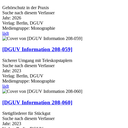
Gehörschutz in der Praxis
Suche nach diesem Verfasser
Jahr:
2026
Verlag:
Berlin, DGUV
Mediengruppe:
Monographie
lädt
[DGUV Information 208-059]
Sicherer Umgang mit Teleskopstaplern
Suche nach diesem Verfasser
Jahr:
2023
Verlag:
Berlin, DGUV
Mediengruppe:
Monographie
lädt
[DGUV Information 208-060]
Stetigförderer für Stückgut
Suche nach diesem Verfasser
Jahr:
2023