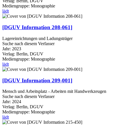
Verlag:
Berlin, DGUV
Mediengruppe:
Monographie
lädt
[DGUV Information 208-061]
Lagereinrichtungen und Ladungsträger
Suche nach diesem Verfasser
Jahr:
2023
Verlag:
Berlin, DGUV
Mediengruppe:
Monographie
lädt
[DGUV Information 209-001]
Mensch und Arbeitsplatz - Arbeiten mit Handwerkzeugen
Suche nach diesem Verfasser
Jahr:
2024
Verlag:
Berlin, DGUV
Mediengruppe:
Monographie
lädt