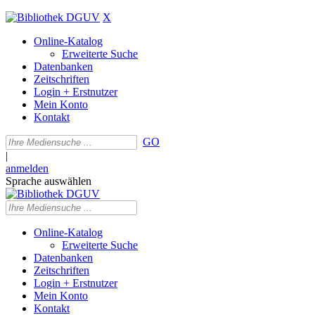
X
Online-Katalog
Erweiterte Suche
Datenbanken
Zeitschriften
Login + Erstnutzer
Mein Konto
Kontakt
GO
|
anmelden
Sprache auswählen
Online-Katalog
Erweiterte Suche
Datenbanken
Zeitschriften
Login + Erstnutzer
Mein Konto
Kontakt