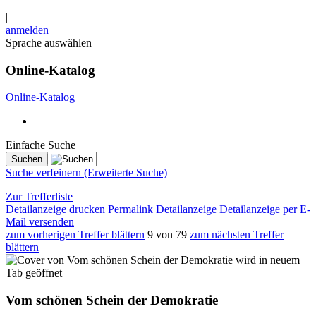
|
anmelden
Sprache auswählen
Online-Katalog
Online-Katalog
Einfache Suche
Suche verfeinern (Erweiterte Suche)
Zur Trefferliste
Detailanzeige drucken
Permalink Detailanzeige
Detailanzeige per E-
Mail versenden
zum vorherigen Treffer blättern
9 von 79
zum nächsten Treffer
blättern
wird in neuem
Tab geöffnet
Vom schönen Schein der Demokratie