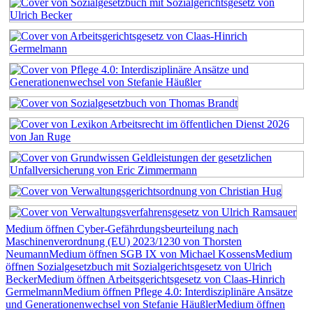
Medium öffnen Cyber-Gefährdungsbeurteilung nach
Maschinenverordnung (EU) 2023/1230 von Thorsten
Neumann
Medium öffnen SGB IX von Michael Kossens
Medium
öffnen Sozialgesetzbuch mit Sozialgerichtsgesetz von Ulrich
Becker
Medium öffnen Arbeitsgerichtsgesetz von Claas-Hinrich
Germelmann
Medium öffnen Pflege 4.0: Interdisziplinäre Ansätze
und Generationenwechsel von Stefanie Häußler
Medium öffnen