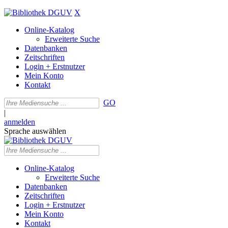
X
Online-Katalog
Erweiterte Suche
Datenbanken
Zeitschriften
Login + Erstnutzer
Mein Konto
Kontakt
GO
|
anmelden
Sprache auswählen
Online-Katalog
Erweiterte Suche
Datenbanken
Zeitschriften
Login + Erstnutzer
Mein Konto
Kontakt