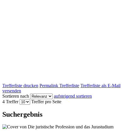
Trefferliste drucken
Permalink Trefferliste
Trefferliste als E-Mail
versenden
Sortieren nach
aufsteigend sortieren
4 Treffer
Treffer pro Seite
Suchergebnis