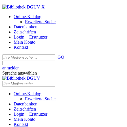
X
Online-Katalog
Erweiterte Suche
Datenbanken
Zeitschriften
Login + Erstnutzer
Mein Konto
Kontakt
GO
|
anmelden
Sprache auswählen
Online-Katalog
Erweiterte Suche
Datenbanken
Zeitschriften
Login + Erstnutzer
Mein Konto
Kontakt