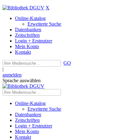
X
Online-Katalog
Erweiterte Suche
Datenbanken
Zeitschriften
Login + Erstnutzer
Mein Konto
Kontakt
GO
|
anmelden
Sprache auswählen
Online-Katalog
Erweiterte Suche
Datenbanken
Zeitschriften
Login + Erstnutzer
Mein Konto
Kontakt