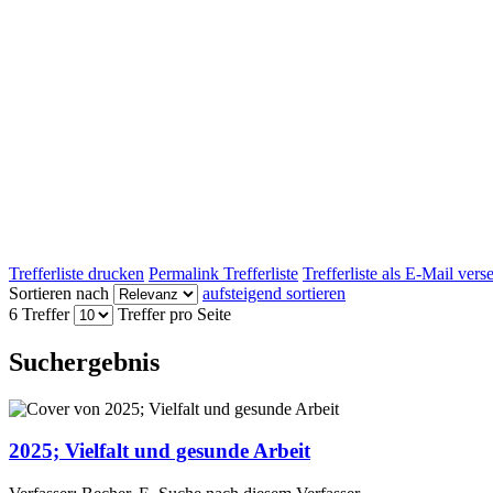
Trefferliste drucken
Permalink Trefferliste
Trefferliste als E-Mail ver
Sortieren nach
aufsteigend sortieren
6 Treffer
Treffer pro Seite
Suchergebnis
2025; Vielfalt und gesunde Arbeit