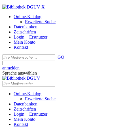
X
Online-Katalog
Erweiterte Suche
Datenbanken
Zeitschriften
Login + Erstnutzer
Mein Konto
Kontakt
GO
|
anmelden
Sprache auswählen
Online-Katalog
Erweiterte Suche
Datenbanken
Zeitschriften
Login + Erstnutzer
Mein Konto
Kontakt