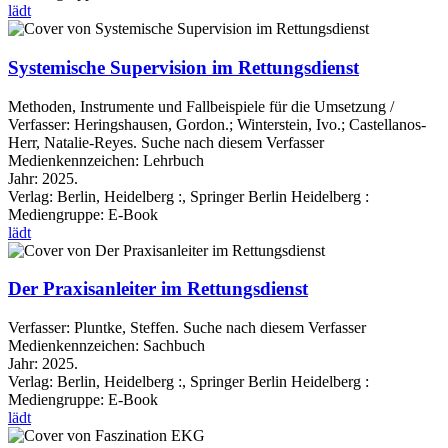
lädt
Systemische Supervision im Rettungsdienst
Methoden, Instrumente und Fallbeispiele für die Umsetzung /
Verfasser:
Heringshausen, Gordon.
;
Winterstein, Ivo.
;
Castellanos-
Herr, Natalie-Reyes.
Suche nach diesem Verfasser
Medienkennzeichen:
Lehrbuch
Jahr:
2025.
Verlag:
Berlin, Heidelberg :, Springer Berlin Heidelberg :
Mediengruppe:
E-Book
lädt
Der Praxisanleiter im Rettungsdienst
Verfasser:
Pluntke, Steffen.
Suche nach diesem Verfasser
Medienkennzeichen:
Sachbuch
Jahr:
2025.
Verlag:
Berlin, Heidelberg :, Springer Berlin Heidelberg :
Mediengruppe:
E-Book
lädt