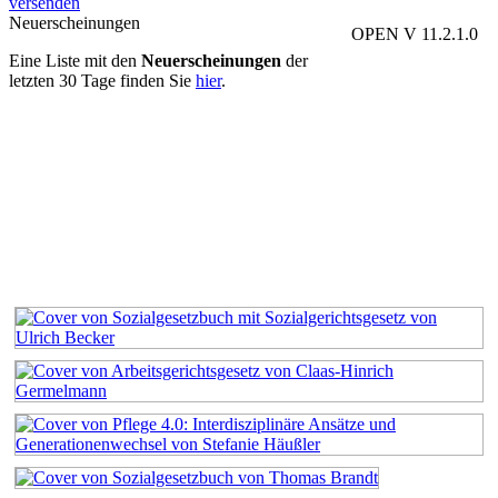
versenden
Neuerscheinungen
OPEN V 11.2.1.0
Eine Liste mit den
Neuerscheinungen
der
letzten 30 Tage finden Sie
hier
.