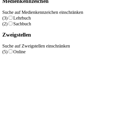
Medienkennzeichen
Suche auf Medienkennzeichen einschränken
(3)
Lehrbuch
(2)
Sachbuch
Zweigstellen
Suche auf Zweigstellen einschränken
(5)
Online