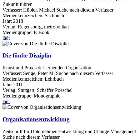
Zukunft führen
Verfasser:
Hübler, Michael
Suche nach diesem Verfasser
Medienkennzeichen:
Sachbuch
Jahr:
2018
Verlag:
Regensburg, metropolitan
Mediengruppe:
E-Book
lädt
Die fünfte Disziplin
Kunst und Praxis der lernenden Organisation
Verfasser:
Senge, Peter M.
Suche nach diesem Verfasser
Medienkennzeichen:
Lehrbuch
Jahr:
2011
Verlag:
Stuttgart, Schäffer-Poeschel
Mediengruppe:
Monographie
lädt
Organisationsentwicklung
Zeitschrift für Unternehmensentwicklung und Change Management
Suche nach diesem Verfasser