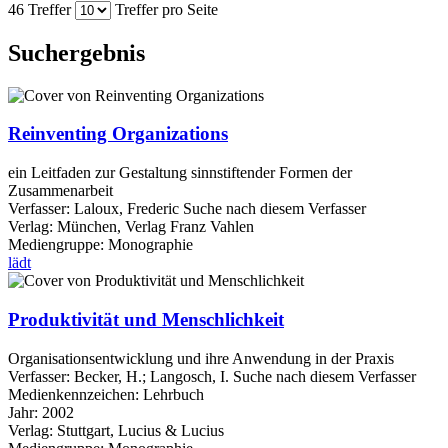
46 Treffer
Treffer pro Seite
Suchergebnis
Reinventing Organizations
ein Leitfaden zur Gestaltung sinnstiftender Formen der
Zusammenarbeit
Verfasser:
Laloux, Frederic
Suche nach diesem Verfasser
Verlag:
München, Verlag Franz Vahlen
Mediengruppe:
Monographie
lädt
Produktivität und Menschlichkeit
Organisationsentwicklung und ihre Anwendung in der Praxis
Verfasser:
Becker, H.
;
Langosch, I.
Suche nach diesem Verfasser
Medienkennzeichen:
Lehrbuch
Jahr:
2002
Verlag:
Stuttgart, Lucius & Lucius