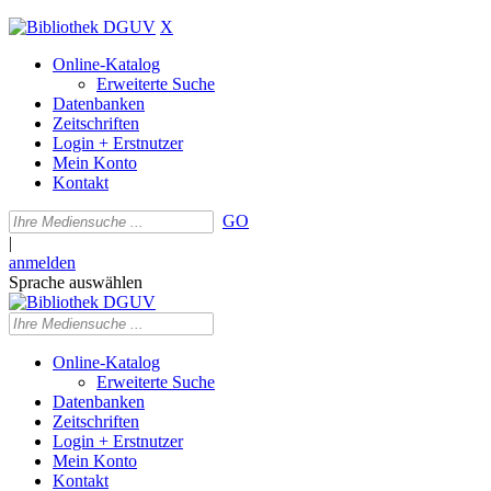
X
Online-Katalog
Erweiterte Suche
Datenbanken
Zeitschriften
Login + Erstnutzer
Mein Konto
Kontakt
GO
|
anmelden
Sprache auswählen
Online-Katalog
Erweiterte Suche
Datenbanken
Zeitschriften
Login + Erstnutzer
Mein Konto
Kontakt