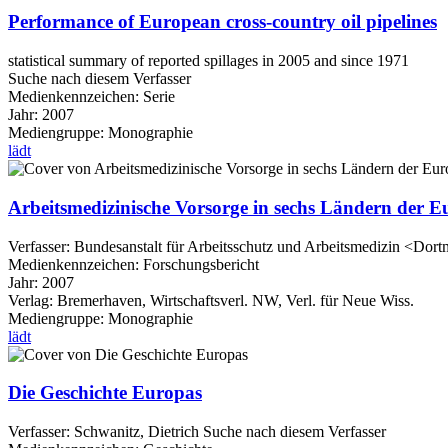
Performance of European cross-country oil pipelines
statistical summary of reported spillages in 2005 and since 1971
Suche nach diesem Verfasser
Medienkennzeichen:
Serie
Jahr:
2007
Mediengruppe:
Monographie
lädt
Arbeitsmedizinische Vorsorge in sechs Ländern der 
Verfasser:
Bundesanstalt für Arbeitsschutz und Arbeitsmedizin <Dort
Medienkennzeichen:
Forschungsbericht
Jahr:
2007
Verlag:
Bremerhaven, Wirtschaftsverl. NW, Verl. für Neue Wiss.
Mediengruppe:
Monographie
lädt
Die Geschichte Europas
Verfasser:
Schwanitz, Dietrich
Suche nach diesem Verfasser