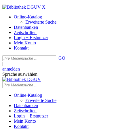
X
Online-Katalog
Erweiterte Suche
Datenbanken
Zeitschriften
Login + Erstnutzer
Mein Konto
Kontakt
GO
|
anmelden
Sprache auswählen
Online-Katalog
Erweiterte Suche
Datenbanken
Zeitschriften
Login + Erstnutzer
Mein Konto
Kontakt