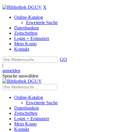
X
Online-Katalog
Erweiterte Suche
Datenbanken
Zeitschriften
Login + Erstnutzer
Mein Konto
Kontakt
GO
|
anmelden
Sprache auswählen
Online-Katalog
Erweiterte Suche
Datenbanken
Zeitschriften
Login + Erstnutzer
Mein Konto
Kontakt