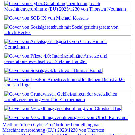
Medium öffnen Cyber-Gefährdungsbeurteilung nach
Maschinenverordnung (EU) 2023/1230 von Thorsten