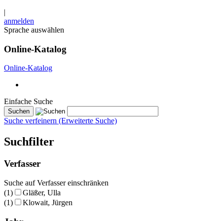
|
anmelden
Sprache auswählen
Online-Katalog
Online-Katalog
Einfache Suche
Suche verfeinern (Erweiterte Suche)
Suchfilter
Verfasser
Suche auf Verfasser einschränken
(1)
Gläßer, Ulla
(1)
Klowait, Jürgen