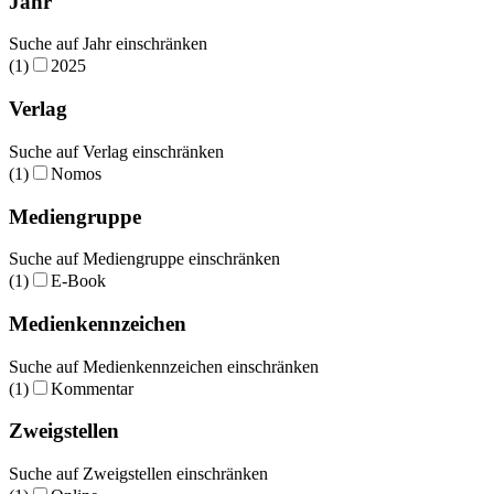
Jahr
Suche auf Jahr einschränken
(1)
2025
Verlag
Suche auf Verlag einschränken
(1)
Nomos
Mediengruppe
Suche auf Mediengruppe einschränken
(1)
E-Book
Medienkennzeichen
Suche auf Medienkennzeichen einschränken
(1)
Kommentar
Zweigstellen
Suche auf Zweigstellen einschränken