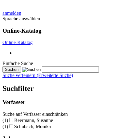
|
anmelden
Sprache auswählen
Online-Katalog
Online-Katalog
Einfache Suche
Suche verfeinern (Erweiterte Suche)
Suchfilter
Verfasser
Suche auf Verfasser einschränken
(1)
Beermann, Susanne
(1)
Schubach, Monika