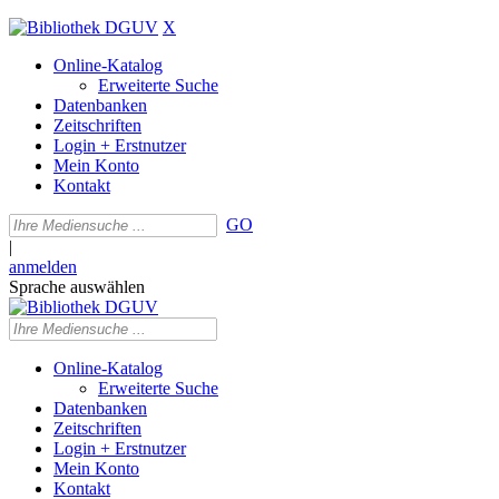
X
Online-Katalog
Erweiterte Suche
Datenbanken
Zeitschriften
Login + Erstnutzer
Mein Konto
Kontakt
GO
|
anmelden
Sprache auswählen
Online-Katalog
Erweiterte Suche
Datenbanken
Zeitschriften
Login + Erstnutzer
Mein Konto
Kontakt