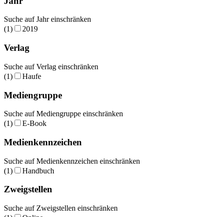
Jahr
Suche auf Jahr einschränken
(1)
2019
Verlag
Suche auf Verlag einschränken
(1)
Haufe
Mediengruppe
Suche auf Mediengruppe einschränken
(1)
E-Book
Medienkennzeichen
Suche auf Medienkennzeichen einschränken
(1)
Handbuch
Zweigstellen
Suche auf Zweigstellen einschränken