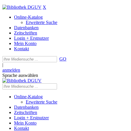
X
Online-Katalog
Erweiterte Suche
Datenbanken
Zeitschriften
Login + Erstnutzer
Mein Konto
Kontakt
GO
|
anmelden
Sprache auswählen
Online-Katalog
Erweiterte Suche
Datenbanken
Zeitschriften
Login + Erstnutzer
Mein Konto
Kontakt