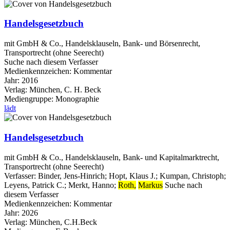
Handelsgesetzbuch
mit GmbH & Co., Handelsklauseln, Bank- und Börsenrecht,
Transportrecht (ohne Seerecht)
Suche nach diesem Verfasser
Medienkennzeichen:
Kommentar
Jahr:
2016
Verlag:
München, C. H. Beck
Mediengruppe:
Monographie
lädt
Handelsgesetzbuch
mit GmbH & Co., Handelsklauseln, Bank- und Kapitalmarktrecht,
Transportrecht (ohne Seerecht)
Verfasser:
Binder, Jens-Hinrich
;
Hopt, Klaus J.
;
Kumpan, Christoph
;
Leyens, Patrick C.
;
Merkt, Hanno
;
Roth,
Markus
Suche nach
diesem Verfasser
Medienkennzeichen:
Kommentar
Jahr:
2026
Verlag:
München, C.H.Beck