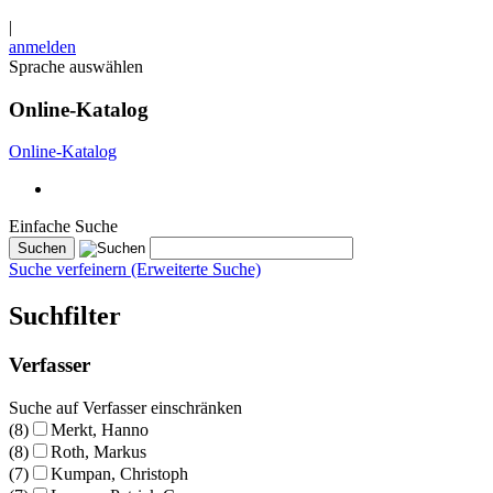
|
anmelden
Sprache auswählen
Online-Katalog
Online-Katalog
Einfache Suche
Suche verfeinern (Erweiterte Suche)
Suchfilter
Verfasser
Suche auf Verfasser einschränken
(8)
Merkt, Hanno
(8)
Roth, Markus
(7)
Kumpan, Christoph