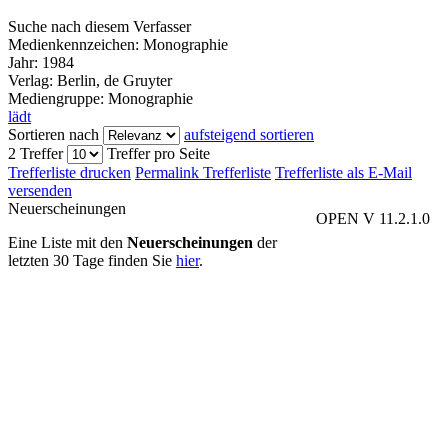
Suche nach diesem Verfasser
Medienkennzeichen:
Monographie
Jahr:
1984
Verlag:
Berlin, de Gruyter
Mediengruppe:
Monographie
lädt
Sortieren nach
aufsteigend sortieren
2 Treffer
Treffer pro Seite
Trefferliste drucken
Permalink Trefferliste
Trefferliste als E-Mail
versenden
Neuerscheinungen
OPEN V 11.2.1.0
Eine Liste mit den
Neuerscheinungen
der
letzten 30 Tage finden Sie
hier
.