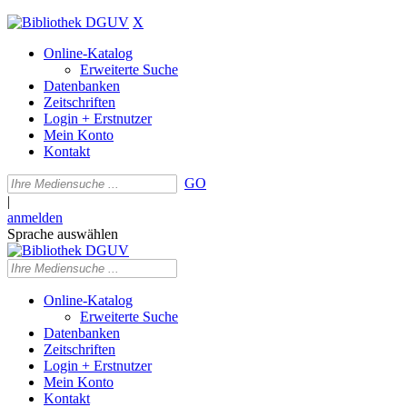
X
Online-Katalog
Erweiterte Suche
Datenbanken
Zeitschriften
Login + Erstnutzer
Mein Konto
Kontakt
GO
|
anmelden
Sprache auswählen
Online-Katalog
Erweiterte Suche
Datenbanken
Zeitschriften
Login + Erstnutzer
Mein Konto
Kontakt