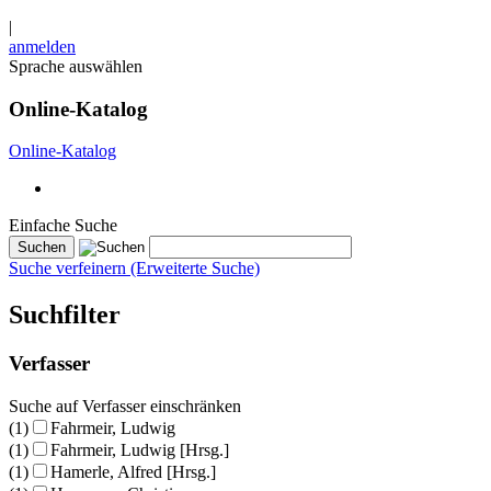
|
anmelden
Sprache auswählen
Online-Katalog
Online-Katalog
Einfache Suche
Suche verfeinern (Erweiterte Suche)
Suchfilter
Verfasser
Suche auf Verfasser einschränken
(1)
Fahrmeir, Ludwig
(1)
Fahrmeir, Ludwig [Hrsg.]
(1)
Hamerle, Alfred [Hrsg.]