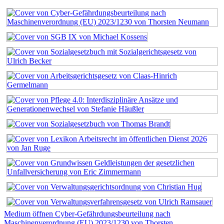
Medium öffnen Cyber-Gefährdungsbeurteilung nach
Maschinenverordnung (EU) 2023/1230 von Thorsten