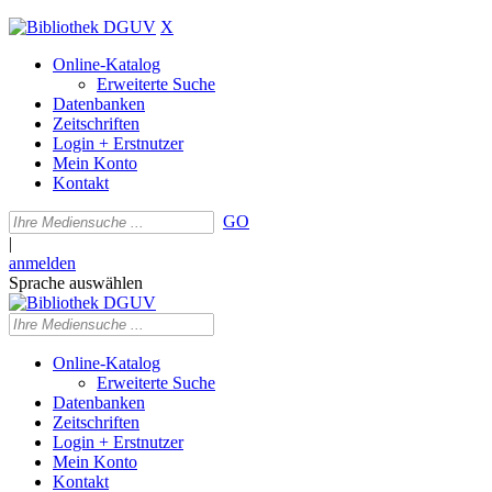
X
Online-Katalog
Erweiterte Suche
Datenbanken
Zeitschriften
Login + Erstnutzer
Mein Konto
Kontakt
GO
|
anmelden
Sprache auswählen
Online-Katalog
Erweiterte Suche
Datenbanken
Zeitschriften
Login + Erstnutzer
Mein Konto
Kontakt