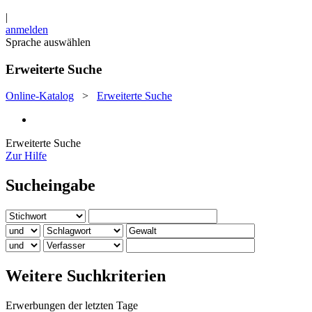
|
anmelden
Sprache auswählen
Erweiterte Suche
Online-Katalog
>
Erweiterte Suche
Erweiterte Suche
Zur Hilfe
Sucheingabe
Weitere Suchkriterien
Erwerbungen der letzten Tage