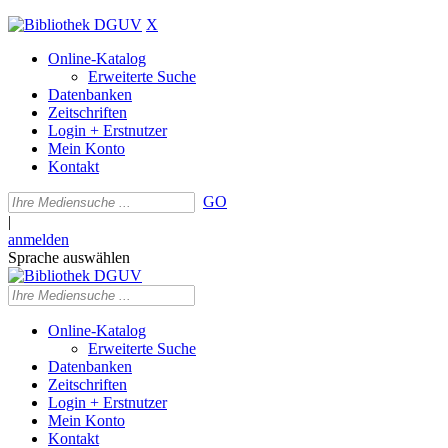
X
Online-Katalog
Erweiterte Suche
Datenbanken
Zeitschriften
Login + Erstnutzer
Mein Konto
Kontakt
GO
|
anmelden
Sprache auswählen
Online-Katalog
Erweiterte Suche
Datenbanken
Zeitschriften
Login + Erstnutzer
Mein Konto
Kontakt