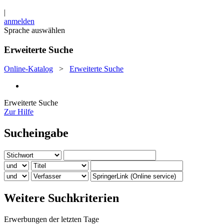
|
anmelden
Sprache auswählen
Erweiterte Suche
Online-Katalog
>
Erweiterte Suche
Erweiterte Suche
Zur Hilfe
Sucheingabe
Weitere Suchkriterien
Erwerbungen der letzten Tage