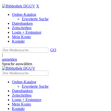
X
Online-Katalog
Erweiterte Suche
Datenbanken
Zeitschriften
Login + Erstnutzer
Mein Konto
Kontakt
GO
|
anmelden
Sprache auswählen
Online-Katalog
Erweiterte Suche
Datenbanken
Zeitschriften
Login + Erstnutzer
Mein Konto
Kontakt