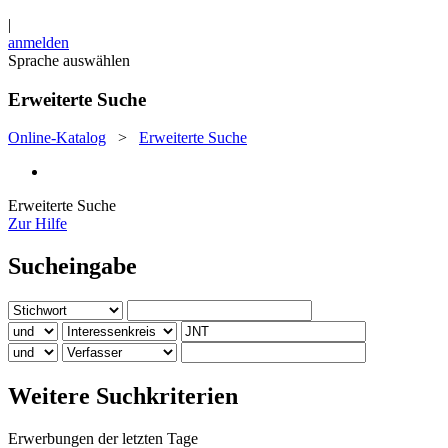
|
anmelden
Sprache auswählen
Erweiterte Suche
Online-Katalog
>
Erweiterte Suche
Erweiterte Suche
Zur Hilfe
Sucheingabe
Weitere Suchkriterien
Erwerbungen der letzten Tage